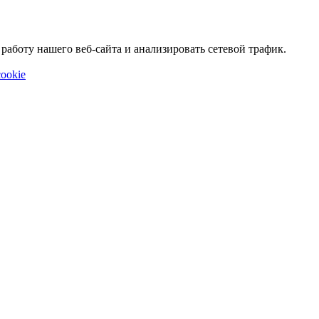
аботу нашего веб-сайта и анализировать сетевой трафик.
ookie