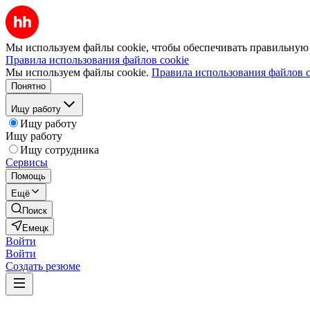
Мы используем файлы cookie, чтобы обеспечивать правильную р
Правила использования файлов cookie
Мы используем файлы cookie.
Правила использования файлов c
Понятно
Ищу работу
Ищу работу
Ищу работу
Ищу сотрудника
Сервисы
Помощь
Ещё
Поиск
Емецк
Войти
Войти
Создать резюме