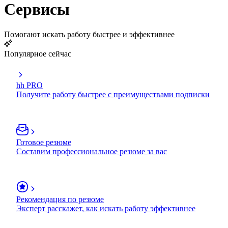
Сервисы
Помогают искать работу быстрее и эффективнее
Популярное сейчас
hh PRO
Получите работу быстрее с преимуществами подписки
Готовое резюме
Составим профессиональное резюме за вас
Рекомендация по резюме
Эксперт расскажет, как искать работу эффективнее