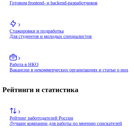
Готовим frontend- и backend-разработчиков
Стажировки и подработка
Для студентов и молодых специалистов
Работа в НКО
Вакансии в некоммерческих организациях и статьи о них
Рейтинги и статистика
Рейтинг работодателей России
Лучшие компании для работы по мнению соискателей