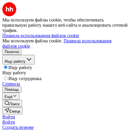
Мы используем файлы cookie, чтобы обеспечивать
правильную работу нашего веб-сайта и анализировать сетевой
трафик.
Правила использования файлов cookie
Мы используем файлы cookie.
Правила использования
файлов cookie
Понятно
Ищу работу
Ищу работу
Ищу работу
Ищу сотрудника
Сервисы
Помощь
Ещё
Поиск
Емецк
Войти
Войти
Создать резюме