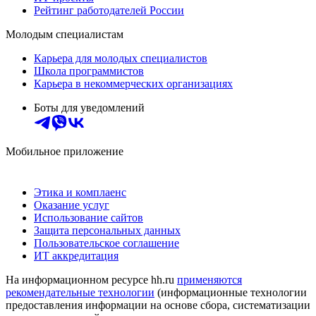
Рейтинг работодателей России
Молодым специалистам
Карьера для молодых специалистов
Школа программистов
Карьера в некоммерческих организациях
Боты для уведомлений
Мобильное приложение
Этика и комплаенс
Оказание услуг
Использование сайтов
Защита персональных данных
Пользовательское соглашение
ИТ аккредитация
На информационном ресурсе hh.ru
применяются
рекомендательные технологии
(информационные технологии
предоставления информации на основе сбора, систематизации