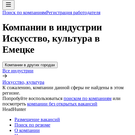
Поиск по компаниям
Регистрация работодателя
Компании в индустрии
Искусство, культура в
Емецке
Компании в других городах
Все индустрии
Искусство, культура
К сожалению, компании данной сферы не найдены в этом
регионе.
Попробуйте воспользоваться
поиском по компаниям
или
посмотреть
компании без открытых вакансий
HeadHunter
Размещение вакансий
Поиск по резюме
О компании