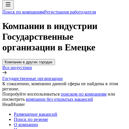
Поиск по компаниям
Регистрация работодателя
Компании в индустрии
Государственные
организации в Емецке
Компании в других городах
Все индустрии
Государственные организации
К сожалению, компании данной сферы не найдены в этом
регионе.
Попробуйте воспользоваться
поиском по компаниям
или
посмотреть
компании без открытых вакансий
HeadHunter
Размещение вакансий
Поиск по резюме
О компании