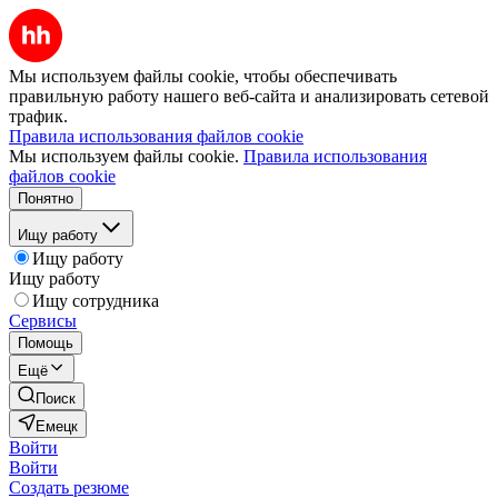
Мы используем файлы cookie, чтобы обеспечивать
правильную работу нашего веб-сайта и анализировать сетевой
трафик.
Правила использования файлов cookie
Мы используем файлы cookie.
Правила использования
файлов cookie
Понятно
Ищу работу
Ищу работу
Ищу работу
Ищу сотрудника
Сервисы
Помощь
Ещё
Поиск
Емецк
Войти
Войти
Создать резюме