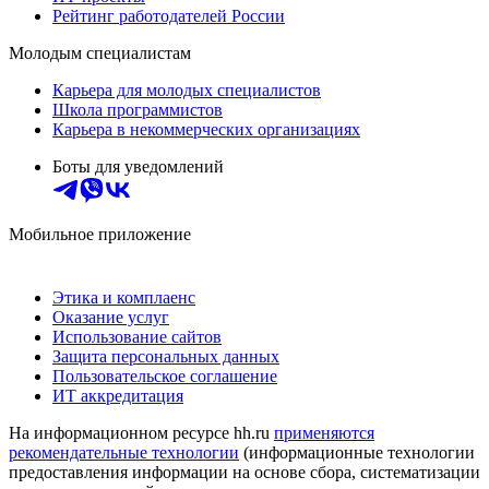
Рейтинг работодателей России
Молодым специалистам
Карьера для молодых специалистов
Школа программистов
Карьера в некоммерческих организациях
Боты для уведомлений
Мобильное приложение
Этика и комплаенс
Оказание услуг
Использование сайтов
Защита персональных данных
Пользовательское соглашение
ИТ аккредитация
На информационном ресурсе hh.ru
применяются
рекомендательные технологии
(информационные технологии
предоставления информации на основе сбора, систематизации