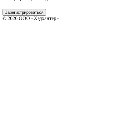
Зарегистрироваться
© 2026 ООО «Хэдхантер»