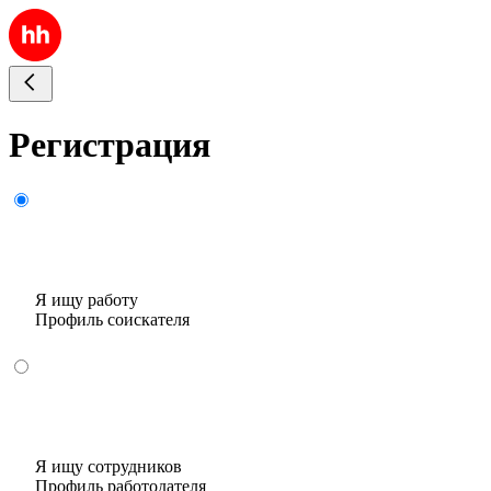
Регистрация
Я ищу работу
Профиль соискателя
Я ищу сотрудников
Профиль работодателя