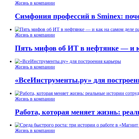
Жизнь в компании
Симфония профессий в Sminex: поче
Жизнь в компании
Пять мифов об ИТ в нефтянке — и ка
Жизнь в компании
«ВсеИнструменты.ру» для построен
Жизнь в компании
Работа, которая меняет жизнь: реа
Жизнь в компании