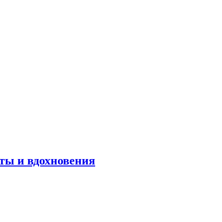
оты и вдохновения