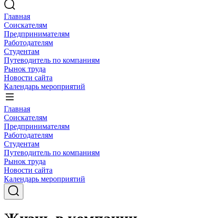
Главная
Соискателям
Предпринимателям
Работодателям
Студентам
Путеводитель по компаниям
Рынок труда
Новости сайта
Календарь мероприятий
Главная
Соискателям
Предпринимателям
Работодателям
Студентам
Путеводитель по компаниям
Рынок труда
Новости сайта
Календарь мероприятий