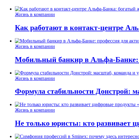
Жизнь в компании
Как работают в контакт-центре Ал
Жизнь в компании
Мобильный банкир в Альфа-Банке:
Жизнь в компании
Формула стабильности Донстрой: ма
Жизнь в компании
Не только юристы: кто развивает ц