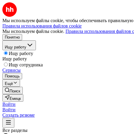
Мы используем файлы cookie, чтобы обеспечивать правильную р
Правила использования файлов cookie
Мы используем файлы cookie.
Правила использования файлов c
Понятно
Ищу работу
Ищу работу
Ищу работу
Ищу сотрудника
Сервисы
Помощь
Ещё
Поиск
Емецк
Войти
Войти
Создать резюме
Все разделы