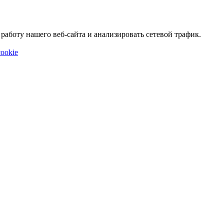
аботу нашего веб-сайта и анализировать сетевой трафик.
ookie