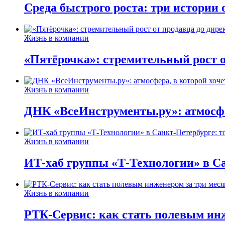
Среда быстрого роста: три истории
Жизнь в компании
«Пятёрочка»: стремительный рост о
Жизнь в компании
ДНК «ВсеИнструменты.ру»: атмосфер
Жизнь в компании
ИТ-хаб группы «Т-Технологии» в Са
Жизнь в компании
РТК-Сервис: как стать полевым инж