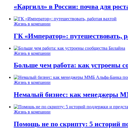
«Каргилл» в России: почва для рост
Жизнь в компании
ГК «Император»: путешествовать, р
Жизнь в компании
Больше чем работа: как устроены 
Жизнь в компании
Немалый бизнес: как менеджеры М
Жизнь в компании
Помощь не по скрипту: 5 историй п