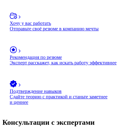
Хочу у вас работать
Отправьте своё резюме в компанию мечты
Рекомендация по резюме
Эксперт расскажет, как искать работу эффективнее
Подтверждение навыков
Сдайте теорию с практикой и станьте заметнее
и ценнее
Консультации с экспертами