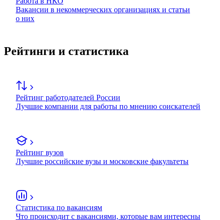
Работа в НКО
Вакансии в некоммерческих организациях и статьи
о них
Рейтинги и статистика
Рейтинг работодателей России
Лучшие компании для работы по мнению соискателей
Рейтинг вузов
Лучшие российские вузы и московские факультеты
Статистика по вакансиям
Что происходит с вакансиями, которые вам интересны