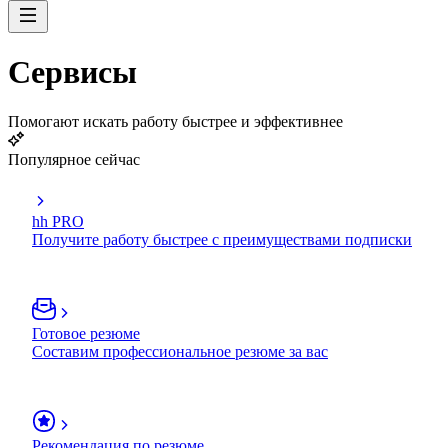
Сервисы
Помогают искать работу быстрее и эффективнее
Популярное сейчас
hh PRO
Получите работу быстрее с преимуществами подписки
Готовое резюме
Составим профессиональное резюме за вас
Рекомендация по резюме