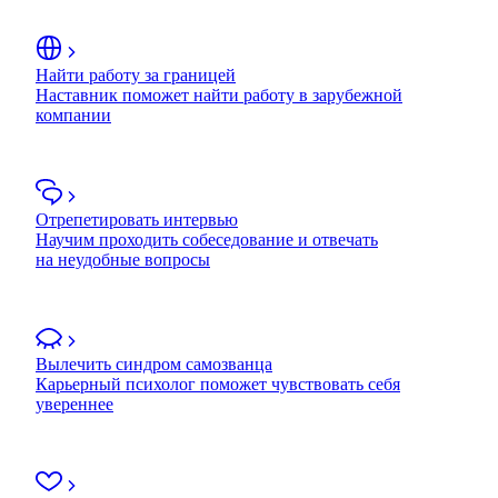
Найти работу за границей
Наставник поможет найти работу в зарубежной
компании
Отрепетировать интервью
Научим проходить собеседование и отвечать
на неудобные вопросы
Вылечить синдром самозванца
Карьерный психолог поможет чувствовать себя
увереннее