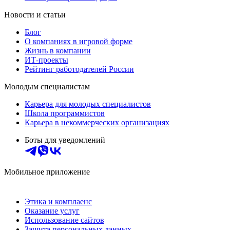
Новости и статьи
Блог
О компаниях в игровой форме
Жизнь в компании
ИТ-проекты
Рейтинг работодателей России
Молодым специалистам
Карьера для молодых специалистов
Школа программистов
Карьера в некоммерческих организациях
Боты для уведомлений
Мобильное приложение
Этика и комплаенс
Оказание услуг
Использование сайтов
Защита персональных данных