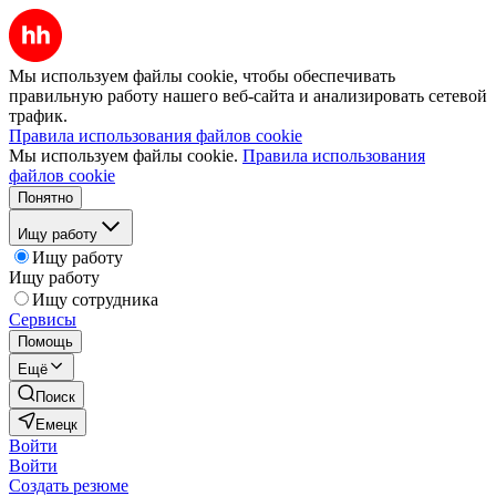
Мы используем файлы cookie, чтобы обеспечивать
правильную работу нашего веб-сайта и анализировать сетевой
трафик.
Правила использования файлов cookie
Мы используем файлы cookie.
Правила использования
файлов cookie
Понятно
Ищу работу
Ищу работу
Ищу работу
Ищу сотрудника
Сервисы
Помощь
Ещё
Поиск
Емецк
Войти
Войти
Создать резюме