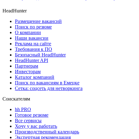
HeadHunter
Размещение вакансий
Поиск по резюме
О компании
Наши вакансии
Реклама на сайте
Требования к ПО
Безопасный HeadHunter
HeadHunter API
Партнерам
Инвесторам
Каталог компаний
Поиск по вакансиям в Емецке
Сетка: соцсеть для нетворкинга
Соискателям
hh PRO
Готовое резюме
Все сервисы
Хочу у вас работать
Производственный календарь
Экспертная рекомендация