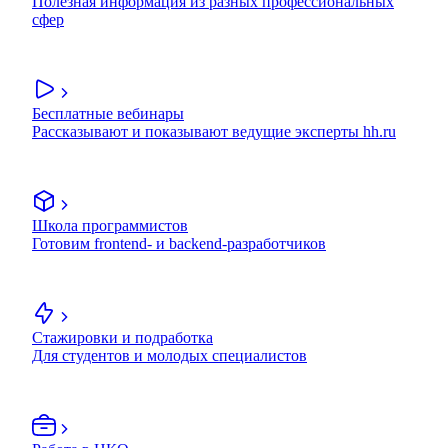
Полезная информация из разных профессиональных
сфер
Бесплатные вебинары
Рассказывают и показывают ведущие эксперты hh.ru
Школа программистов
Готовим frontend- и backend-разработчиков
Стажировки и подработка
Для студентов и молодых специалистов