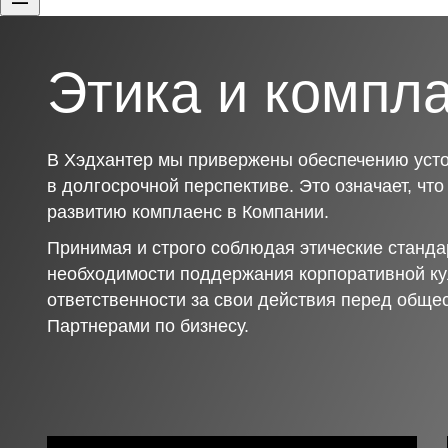
Этика и компл
В Хэдхантер мы привержены обеспечению усто
в долгосрочной перспективе. Это означает, чт
развитию комплаенс в Компании.
Принимая и строго соблюдая этические станда
необходимости поддержания корпоративной ку
ответственности за свои действия перед обще
Партнерами по бизнесу.