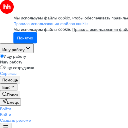
Мы используем файлы cookie, чтобы обеспечивать правильн
Правила использования файлов cookie
Мы используем файлы cookie.
Правила использования файл
Понятно
Ищу работу
Ищу работу
Ищу работу
Ищу сотрудника
Сервисы
Помощь
Ещё
Поиск
Емецк
Войти
Войти
Создать резюме