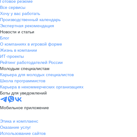
Готовое резюме
Все сервисы
Хочу у вас работать
Производственный календарь
Экспертная рекомендация
Новости и статьи
Блог
О компаниях в игровой форме
Жизнь в компании
ИТ-проекты
Рейтинг работодателей России
Молодым специалистам
Карьера для молодых специалистов
Школа программистов
Карьера в некоммерческих организациях
Боты для уведомлений
Мобильное приложение
Этика и комплаенс
Оказание услуг
Использование сайтов