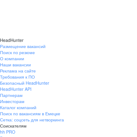
HeadHunter
Размещение вакансий
Поиск по резюме
О компании
Наши вакансии
Реклама на сайте
Требования к ПО
Безопасный HeadHunter
HeadHunter API
Партнерам
Инвесторам
Каталог компаний
Поиск по вакансиям в Емецке
Сетка: соцсеть для нетворкинга
Соискателям
hh PRO