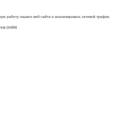
ую работу нашего веб-сайта и анализировать сетевой трафик.
ов cookie