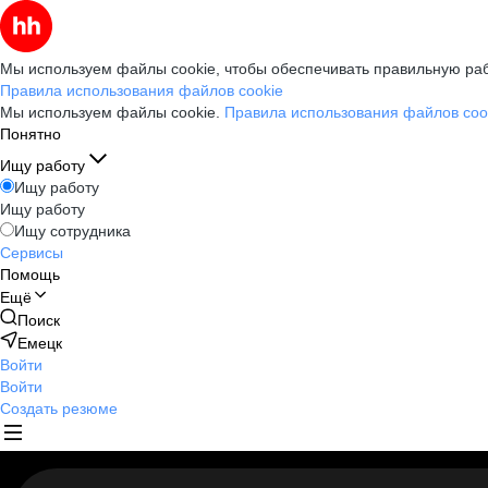
Мы используем файлы cookie, чтобы обеспечивать правильную раб
Правила использования файлов cookie
Мы используем файлы cookie.
Правила использования файлов coo
Понятно
Ищу работу
Ищу работу
Ищу работу
Ищу сотрудника
Сервисы
Помощь
Ещё
Поиск
Емецк
Войти
Войти
Создать резюме