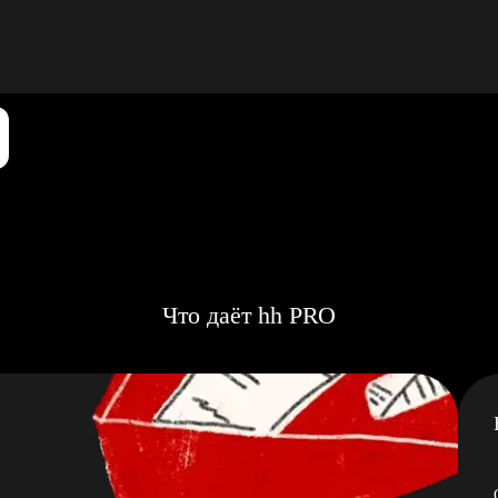
Что даёт hh PRO