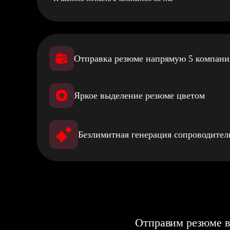
Отправка резюме напрямую 5 компан
Яркое выделение резюме цветом
Безлимитная генерация сопроводите
Отправим резюме в