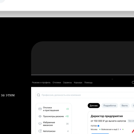
 за этим