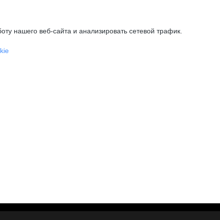
оту нашего веб-сайта и анализировать сетевой трафик.
kie