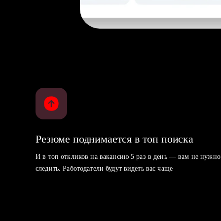
Резюме поднимается в топ поиска
И в топ откликов на вакансию 5 раз в день — вам не нужно
следить. Работодатели будут видеть вас чаще