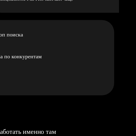
оп поиска
а по конкурентам
аботать именно там