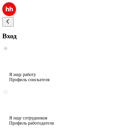
Вход
Я ищу работу
Профиль соискателя
Я ищу сотрудников
Профиль работодателя