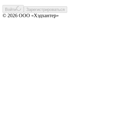
Войти
Зарегистрироваться
© 2026 ООО «Хэдхантер»