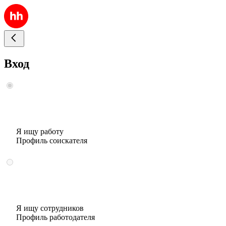
Вход
Я ищу работу
Профиль соискателя
Я ищу сотрудников
Профиль работодателя