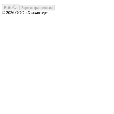
Войти
Зарегистрироваться
© 2026 ООО «Хэдхантер»